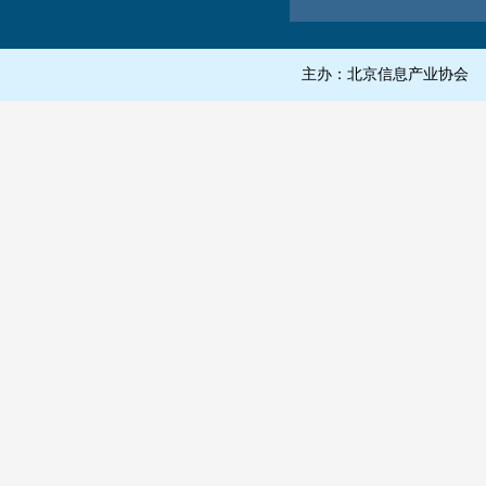
主办：北京信息产业协会